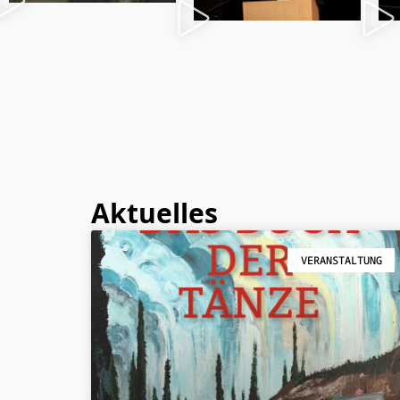
Aktuelles
VERANSTALTUNG