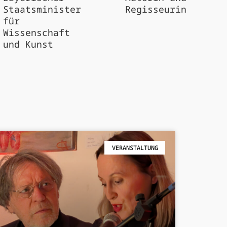
Staatsminister
Regisseurin
für
Wissenschaft
und Kunst
VERANSTALTUNG