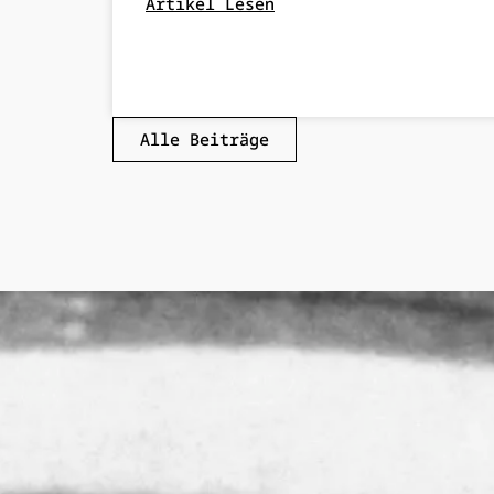
Artikel Lesen
Alle Beiträge