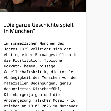
„Die ganze Geschichte spielt
in München“
Im sommerlichen München des
Jahres 1929 vollzieht sich der
Abstieg einer Büroangestellten in
die Prostitution. Typische
Horvath-Themen, bissige
Gesellschaftskritik, die totale
Abhängigkeit des Menschen von den
materiellen Bedingungen, genau
denunziertes Kitschgefühl,
Kleinbürgerjargon und die
Anprangerung falscher Moral – zu
erleben am 19.05.2026 im Murnauer