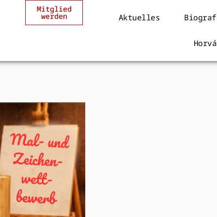
Mitglied
werden
Aktuelles
Biograf
Horvá