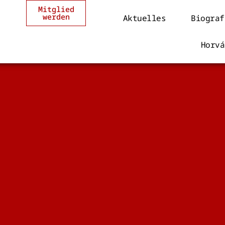
Mitglied
werden
Aktuelles
Biograf
Horvá