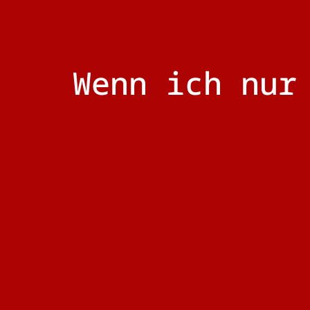
Wenn ich nur