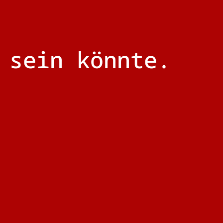
 sein könnte.