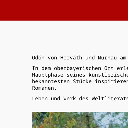
Ödön von Horváth und Murnau am
In dem oberbayerischen Ort erl
Hauptphase seines künstlerisch
bekanntesten Stücke inspiriere
Romanen.
Leben und Werk des Weltliterat