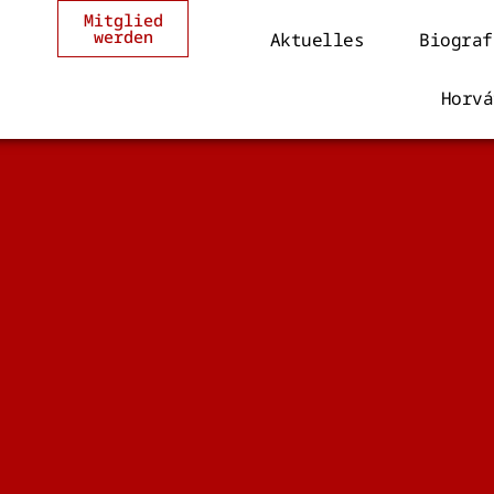
Mitglied
werden
Aktuelles
Biograf
Horvá