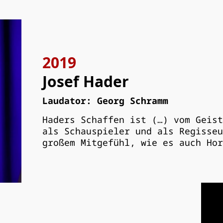
2019
Josef Hader
Laudator: Georg Schramm
Haders Schaffen ist (…) vom Geist
als Schauspieler und als Regisseu
großem Mitgefühl, wie es auch Hor