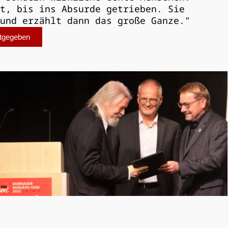
t, bis ins Absurde getrieben. Sie
und erzählt dann das große Ganze."
ntgegeben