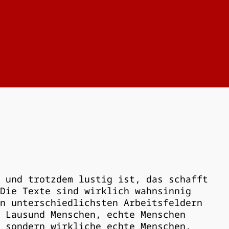
 und trotzdem lustig ist, das schafft
Die Texte sind wirklich wahnsinnig
n unterschiedlichsten Arbeitsfeldern
 Lausund Menschen, echte Menschen
 sondern wirkliche echte Menschen.