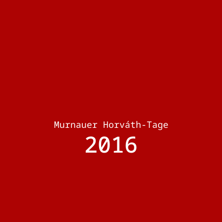
Murnauer Horváth-Tage
2016