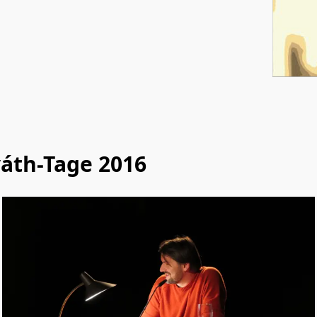
áth-Tage 2016