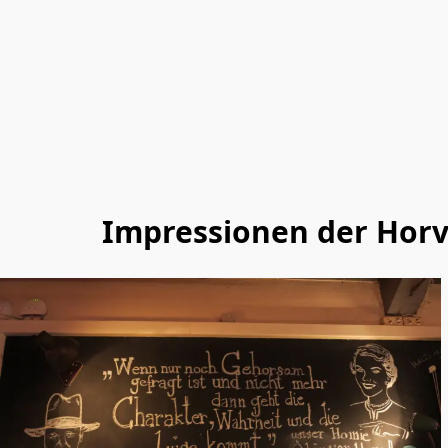
Impressionen der Horv