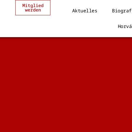
Mitglied
werden
Aktuelles
Biograf
Horvá