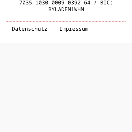
7035 1030 0009 0392 64 / BIC:
BYLADEM1WHM
Datenschutz
Impressum