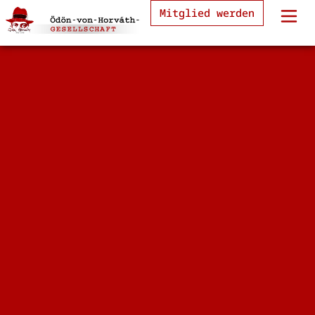
Mitglied werden