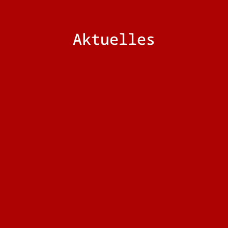
Aktuelles