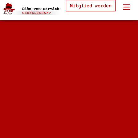
Mitglied werden