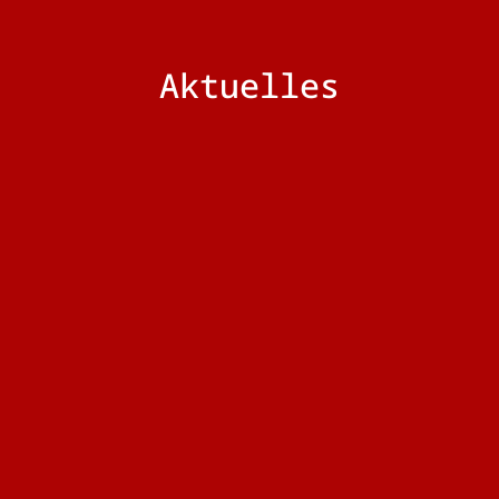
Aktuelles