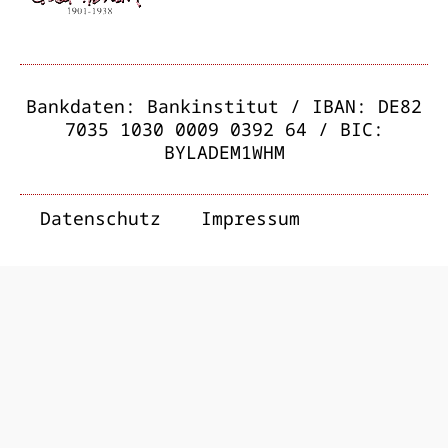
Bankdaten: Bankinstitut / IBAN: DE82
7035 1030 0009 0392 64 / BIC:
BYLADEM1WHM
Datenschutz
Impressum