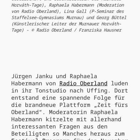
Horváth-Tage), Raphaela Habermann (Moderation
von Radio Oberland), Lina Gall (P-Seminar des
Staffelsee-Gymnasiums Murnau) und Georg Büttel
(Künstlerischer Leiter der Murnauer Horváth-
Tage) - © Radio Oberland / Franziska Hausner
Jürgen Janku und Raphaela
Habermann von
Radio Oberland
luden
in ihr Tonstudio nach Uffing. Dort
entstand eine spannende Folge für
die brandneue Plattform „Zeit fürs
Oberland“. Moderatorin Raphaela
Habermann kitzelte mit allerhand
interessanten Fragen aus den
Beteiligten so Manches heraus zum