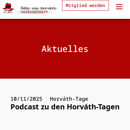
Mitglied werden
Aktuelles
10/11/2025
Horváth-Tage
Podcast zu den Horváth-Tagen