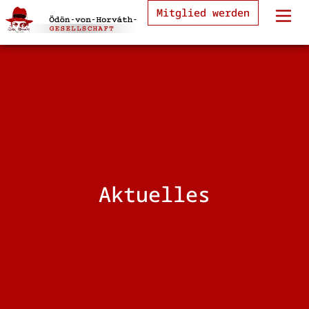
Mitglied werden
Aktuelles