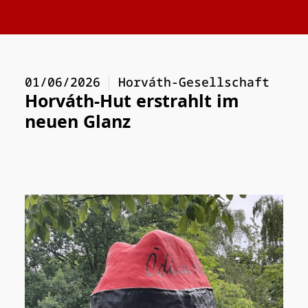
01/06/2026
Horváth-Gesellschaft
Horváth-Hut erstrahlt im
neuen Glanz