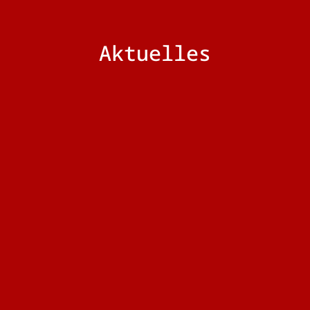
Aktuelles