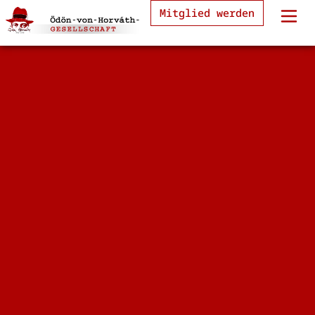
Mitglied werden