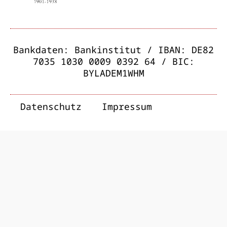
Bankdaten: Bankinstitut / IBAN: DE82
7035 1030 0009 0392 64 / BIC:
BYLADEM1WHM
Datenschutz
Impressum