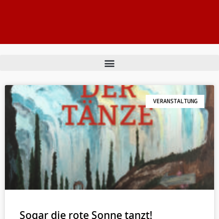
VERANSTALTUNG
Sogar die rote Sonne tanzt!