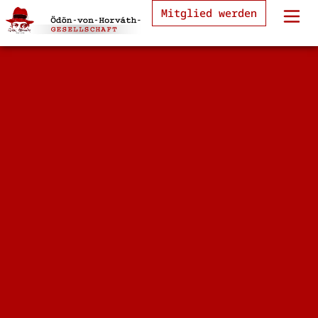
Mitglied werden