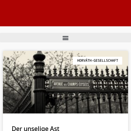
HORVÁTH-GESELLSCHAFT
Der unselige Ast