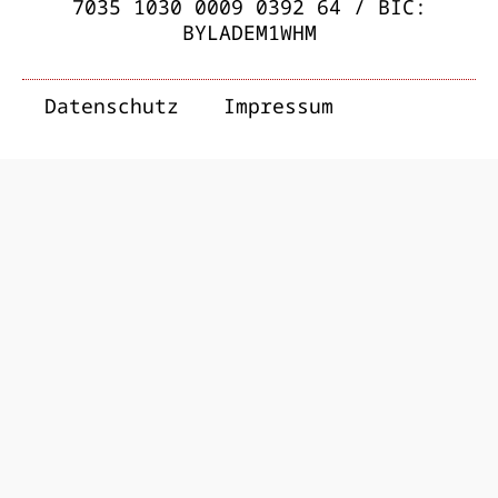
7035 1030 0009 0392 64 / BIC:
BYLADEM1WHM
Datenschutz
Impressum