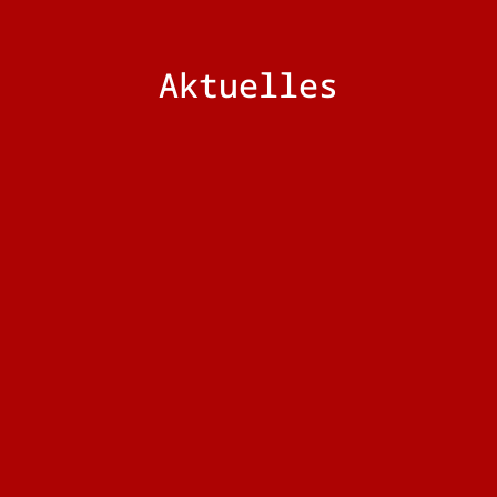
Aktuelles