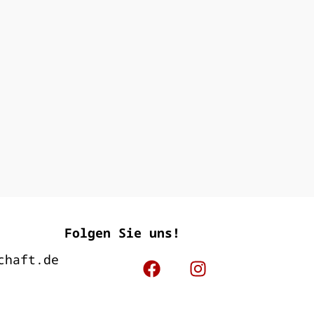
Folgen Sie uns!
chaft.de