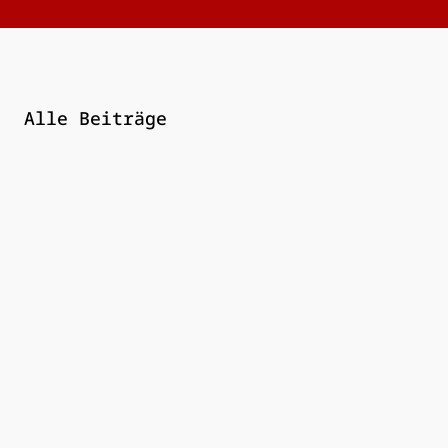
Alle Beiträge