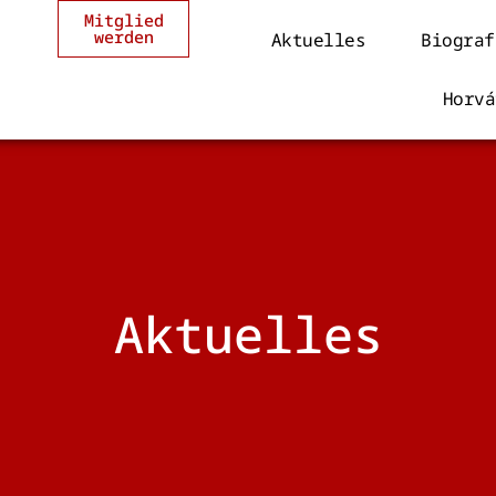
Mitglied
werden
Aktuelles
Biograf
Horvá
Aktuelles