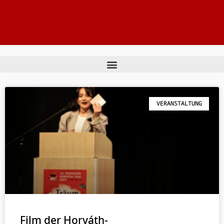
VERANSTALTUNG
Film der Horváth-