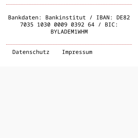
Bankdaten: Bankinstitut / IBAN: DE82
7035 1030 0009 0392 64 / BIC:
BYLADEM1WHM
Datenschutz
Impressum