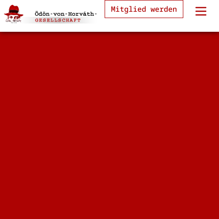
Mitglied werden