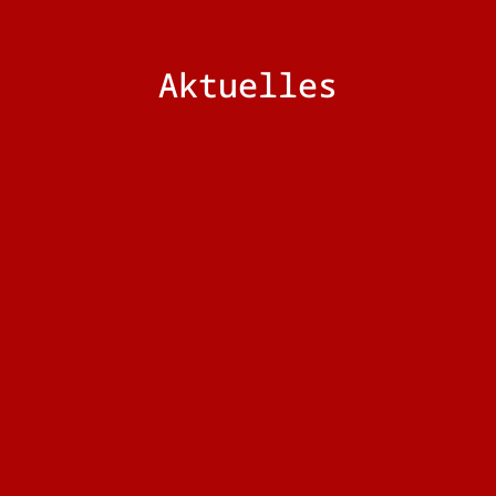
Aktuelles