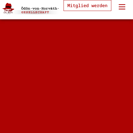
Mitglied werden