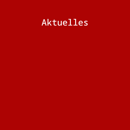
Aktuelles