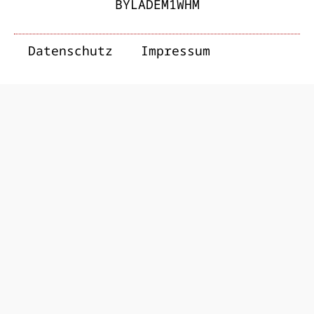
BYLADEM1WHM
Datenschutz
Impressum