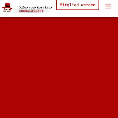
Mitglied werden