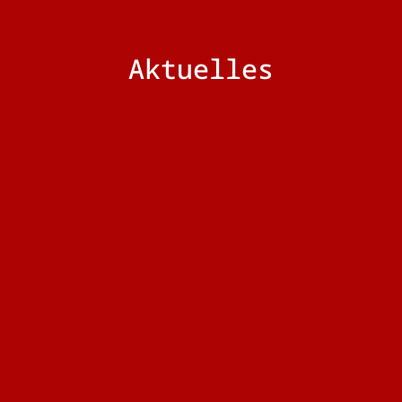
Aktuelles