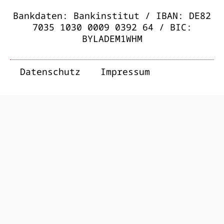
Bankdaten: Bankinstitut / IBAN: DE82
7035 1030 0009 0392 64 / BIC:
BYLADEM1WHM
Datenschutz
Impressum