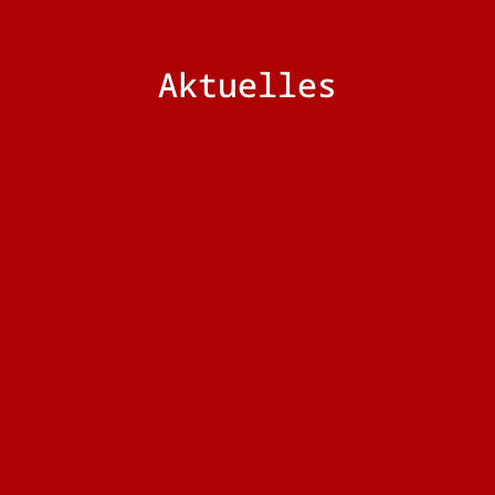
Aktuelles