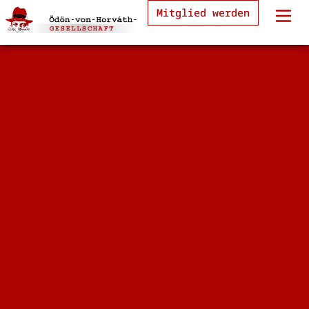
Mitglied werden