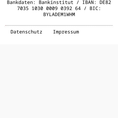
Bankdaten: Bankinstitut / IBAN: DE82
7035 1030 0009 0392 64 / BIC:
BYLADEM1WHM
Datenschutz
Impressum