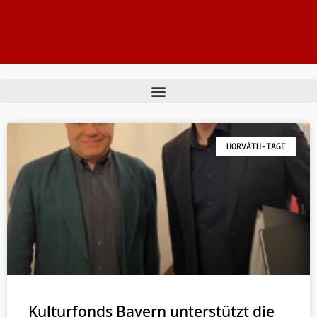
HORVÁTH-TAGE
Kulturfonds Bayern unterstützt die