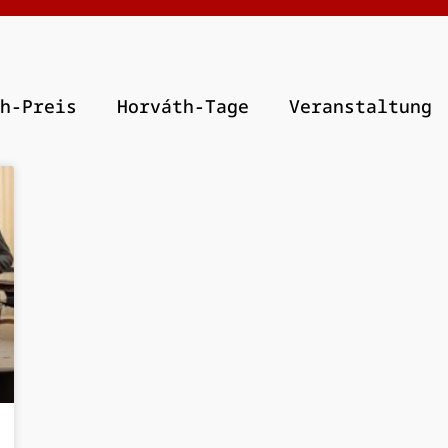
h-Preis
Horváth-Tage
Veranstaltung