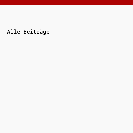
Alle Beiträge