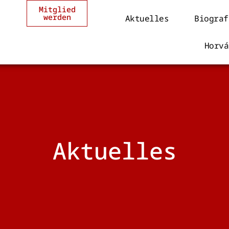
Mitglied
werden
Aktuelles
Biograf
Horvá
Aktuelles