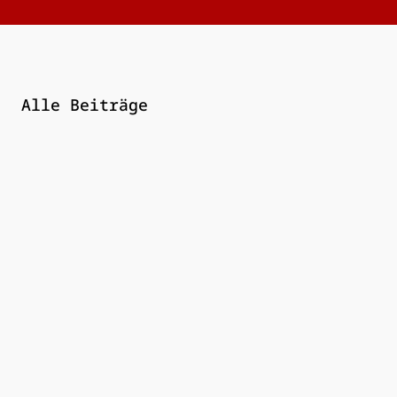
Alle Beiträge