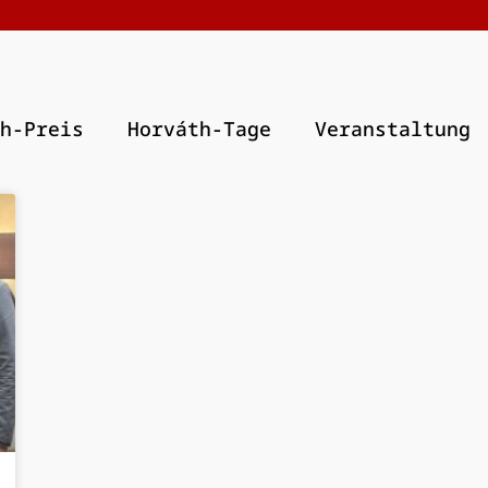
h-Preis
Horváth-Tage
Veranstaltung