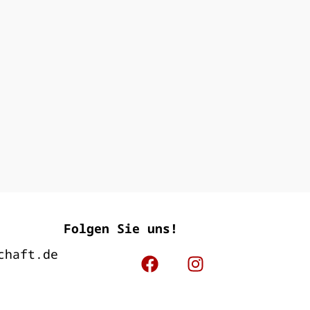
Folgen Sie uns!
chaft.de