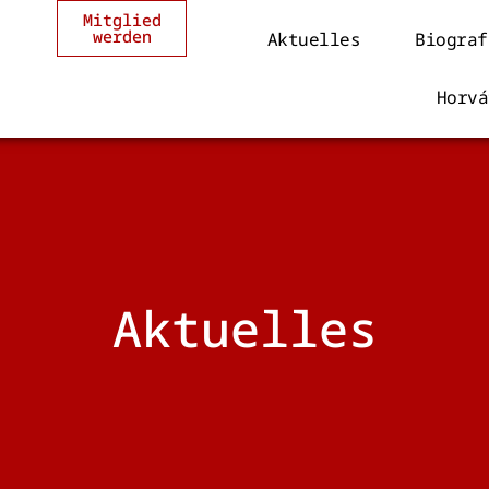
Mitglied
werden
Aktuelles
Biograf
Horvá
Aktuelles