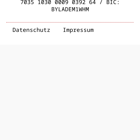
7035 1030 0009 0392 64 / BIC:
BYLADEM1WHM
Datenschutz
Impressum