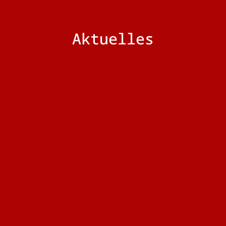
Aktuelles