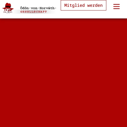
Mitglied werden