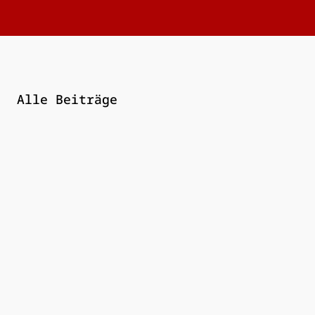
Alle Beiträge