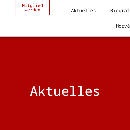
Mitglied
werden
Aktuelles
Biograf
Horvá
Aktuelles