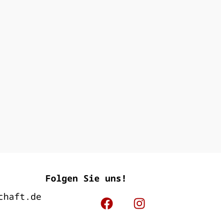
Folgen Sie uns!
chaft.de