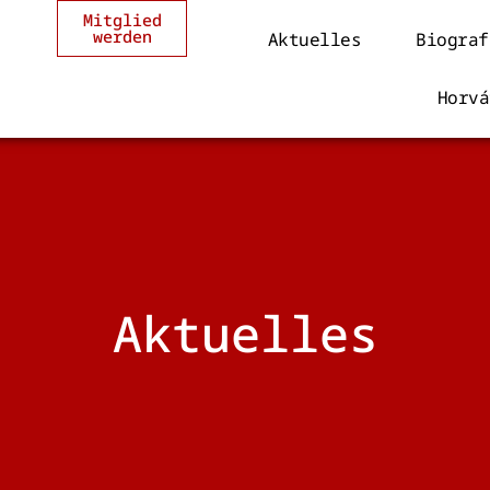
Mitglied
werden
Aktuelles
Biograf
Horvá
Aktuelles