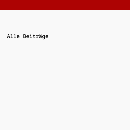
Alle Beiträge