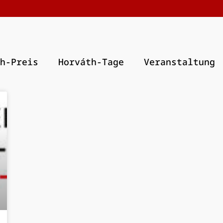
h-Preis
Horváth-Tage
Veranstaltung